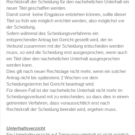
Rechtskraft der Scheidung für den nachehelichen Unterhalt ein
neuer Titel geschaffen werden.
Damit somit keine Engpässe entstehen können, sollte dieser
Titel so früh wie möglich errichtet werden, also möglichst vor
der Scheidung.
Sofern während des Scheidungsverfahrens ein
entsprechender Antrag bei Gericht gestellt wird, der im
Verbund zusammen mit der Scheidung entschieden werden
muss, so wird die Scheidung erst ausgesprochen, wenn auch
ein Titel über den nachehelichen Unterhalt ausgesprochen
werden kann.
Dies gilt nach neuer Rechtslage nicht mehr, wenn ein solcher
Antrag nicht bis spätestens 2 Wochen vor dem
Scheidungstermin bei Gericht beantragt wird.
Für diesen Fall ist der nacheheliche Unterhalt nicht mehr im
Scheidungsverbund mit zu entscheiden, so dass dies in einem
getrennten Verfahren, dass voraussichtlich erst nach
Rechtskraft der Scheidung beendet wird, ergehen muss.
Unterhaltsverzicht
Ein Unterhaltsverzicht auf Trennungsunterhalt ist nicht möglich