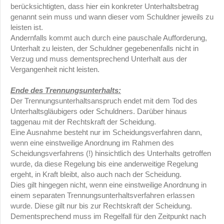
berücksichtigten, dass hier ein konkreter Unterhaltsbetrag
genannt sein muss und wann dieser vom Schuldner jeweils zu
leisten ist.
Andernfalls kommt auch durch eine pauschale Aufforderung,
Unterhalt zu leisten, der Schuldner gegebenenfalls nicht in
Verzug und muss dementsprechend Unterhalt aus der
Vergangenheit nicht leisten.
Ende des Trennungsunterhalts:
Der Trennungsunterhaltsanspruch endet mit dem Tod des
Unterhaltsgläubigers oder Schuldners. Darüber hinaus
taggenau mit der Rechtskraft der Scheidung.
Eine Ausnahme besteht nur im Scheidungsverfahren dann,
wenn eine einstweilige Anordnung im Rahmen des
Scheidungsverfahrens (!) hinsichtlich des Unterhalts getroffen
wurde, da diese Regelung bis eine anderweitige Regelung
ergeht, in Kraft bleibt, also auch nach der Scheidung.
Dies gilt hingegen nicht, wenn eine einstweilige Anordnung in
einem separaten Trennungsunterhaltsverfahren erlassen
wurde. Diese gilt nur bis zur Rechtskraft der Scheidung.
Dementsprechend muss im Regelfall für den Zeitpunkt nach