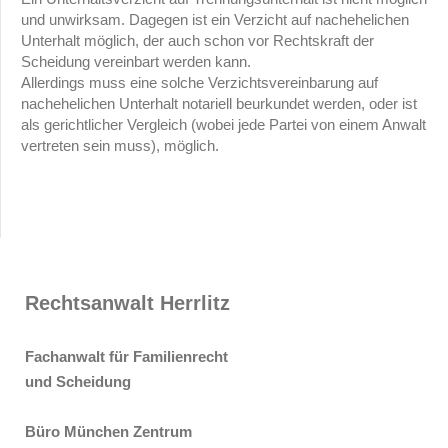
und unwirksam. Dagegen ist ein Verzicht auf nachehelichen
Unterhalt möglich, der auch schon vor Rechtskraft der
Scheidung vereinbart werden kann.
Allerdings muss eine solche Verzichtsvereinbarung auf
nachehelichen Unterhalt notariell beurkundet werden, oder ist
als gerichtlicher Vergleich (wobei jede Partei von einem Anwalt
vertreten sein muss), möglich.
Rechtsanwalt Herrlitz
Fachanwalt für Familienrecht
und Scheidung
Büro München Zentrum