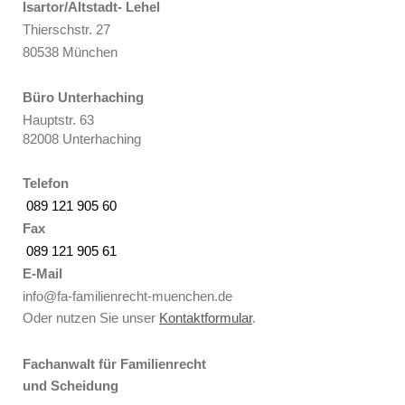
Isartor/Altstadt- Lehel
Thierschstr. 27
80538 München
Büro Unterhaching
Hauptstr. 63
82008 Unterhaching
Telefon
089 121 905 60
Fax
089 121 905 61
E-Mail
info@fa-familienrecht-muenchen.de
Oder nutzen Sie unser
Kontaktformular
.
Fachanwalt für Familienrecht
und Scheidung