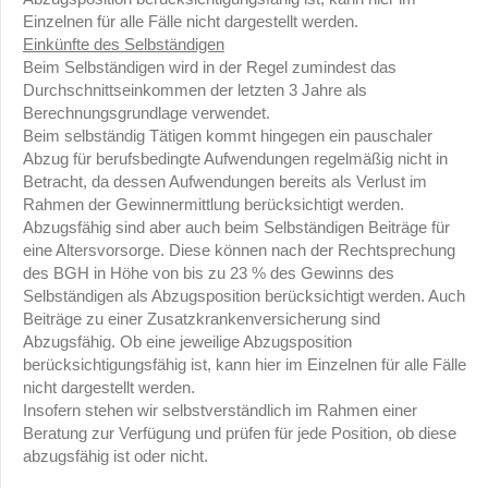
Einzelnen für alle Fälle nicht dargestellt werden.
Einkünfte des Selbständigen
Beim Selbständigen wird in der Regel zumindest das
Durchschnittseinkommen der letzten 3 Jahre als
Berechnungsgrundlage verwendet.
Beim selbständig Tätigen kommt hingegen ein pauschaler
Abzug für berufsbedingte Aufwendungen regelmäßig nicht in
Betracht, da dessen Aufwendungen bereits als Verlust im
Rahmen der Gewinnermittlung berücksichtigt werden.
Abzugsfähig sind aber auch beim Selbständigen Beiträge für
eine Altersvorsorge. Diese können nach der Rechtsprechung
des BGH in Höhe von bis zu 23 % des Gewinns des
Selbständigen als Abzugsposition berücksichtigt werden. Auch
Beiträge zu einer Zusatzkrankenversicherung sind
Abzugsfähig. Ob eine jeweilige Abzugsposition
berücksichtigungsfähig ist, kann hier im Einzelnen für alle Fälle
nicht dargestellt werden.
Insofern stehen wir selbstverständlich im Rahmen einer
Beratung zur Verfügung und prüfen für jede Position, ob diese
abzugsfähig ist oder nicht.