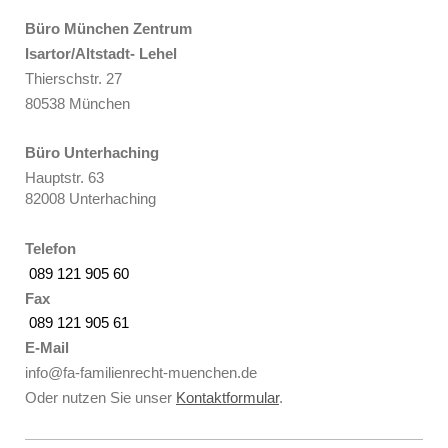
Büro München Zentrum
Isartor/Altstadt- Lehel
Thierschstr. 27
80538 München
Büro Unterhaching
Hauptstr. 63
82008 Unterhaching
Telefon
089 121 905 60
Fax
089 121 905 61
E-Mail
info@fa-familienrecht-muenchen.de
Oder nutzen Sie unser
Kontaktformular
.