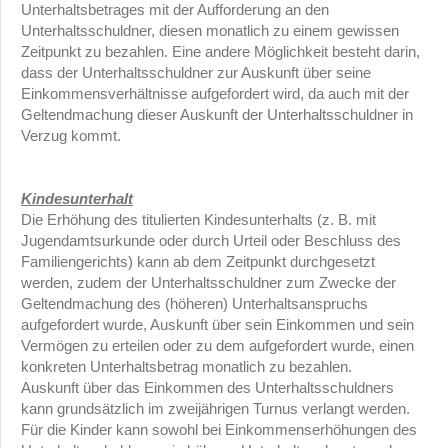
Unterhaltsbetrages mit der Aufforderung an den
Unterhaltsschuldner, diesen monatlich zu einem gewissen
Zeitpunkt zu bezahlen. Eine andere Möglichkeit besteht darin,
dass der Unterhaltsschuldner zur Auskunft über seine
Einkommensverhältnisse aufgefordert wird, da auch mit der
Geltendmachung dieser Auskunft der Unterhaltsschuldner in
Verzug kommt.
Kindesunterhalt
Die Erhöhung des titulierten Kindesunterhalts (z. B. mit
Jugendamtsurkunde oder durch Urteil oder Beschluss des
Familiengerichts) kann ab dem Zeitpunkt durchgesetzt
werden, zudem der Unterhaltsschuldner zum Zwecke der
Geltendmachung des (höheren) Unterhaltsanspruchs
aufgefordert wurde, Auskunft über sein Einkommen und sein
Vermögen zu erteilen oder zu dem aufgefordert wurde, einen
konkreten Unterhaltsbetrag monatlich zu bezahlen.
Auskunft über das Einkommen des Unterhaltsschuldners
kann grundsätzlich im zweijährigen Turnus verlangt werden.
Für die Kinder kann sowohl bei Einkommenserhöhungen des