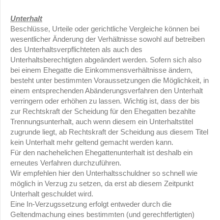
Unterhalt
Beschlüsse, Urteile oder gerichtliche Vergleiche können bei
wesentlicher Änderung der Verhältnisse sowohl auf betreiben
des Unterhaltsverpflichteten als auch des
Unterhaltsberechtigten abgeändert werden. Sofern sich also
bei einem Ehegatte die Einkommensverhältnisse ändern,
besteht unter bestimmten Voraussetzungen die Möglichkeit, in
einem entsprechenden Abänderungsverfahren den Unterhalt
verringern oder erhöhen zu lassen. Wichtig ist, dass der bis
zur Rechtskraft der Scheidung für den Ehegatten bezahlte
Trennungsunterhalt, auch wenn diesem ein Unterhaltstitel
zugrunde liegt, ab Rechtskraft der Scheidung aus diesem Titel
kein Unterhalt mehr geltend gemacht werden kann.
Für den nachehelichen Ehegattenunterhalt ist deshalb ein
erneutes Verfahren durchzuführen.
Wir empfehlen hier den Unterhaltsschuldner so schnell wie
möglich in Verzug zu setzen, da erst ab diesem Zeitpunkt
Unterhalt geschuldet wird.
Eine In-Verzugssetzung erfolgt entweder durch die
Geltendmachung eines bestimmten (und gerechtfertigten)