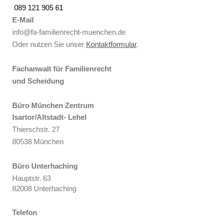
089 121 905 61
E-Mail
info@fa-familienrecht-muenchen.de
Oder nutzen Sie unser
Kontaktformular
.
Fachanwalt für Familienrecht
und Scheidung
Büro München Zentrum
Isartor/Altstadt- Lehel
Thierschstr. 27
80538 München
Büro Unterhaching
Hauptstr. 63
82008 Unterhaching
Telefon