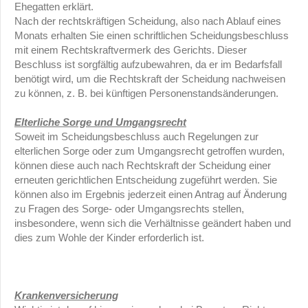
Ehegatten erklärt.
Nach der rechtskräftigen Scheidung, also nach Ablauf eines
Monats erhalten Sie einen schriftlichen Scheidungsbeschluss
mit einem Rechtskraftvermerk des Gerichts. Dieser
Beschluss ist sorgfältig aufzubewahren, da er im Bedarfsfall
benötigt wird, um die Rechtskraft der Scheidung nachweisen
zu können, z. B. bei künftigen Personenstandsänderungen.
Elterliche Sorge und Umgangsrecht
Soweit im Scheidungsbeschluss auch Regelungen zur
elterlichen Sorge oder zum Umgangsrecht getroffen wurden,
können diese auch nach Rechtskraft der Scheidung einer
erneuten gerichtlichen Entscheidung zugeführt werden. Sie
können also im Ergebnis jederzeit einen Antrag auf Änderung
zu Fragen des Sorge- oder Umgangsrechts stellen,
insbesondere, wenn sich die Verhältnisse geändert haben und
dies zum Wohle der Kinder erforderlich ist.
Krankenversicherung