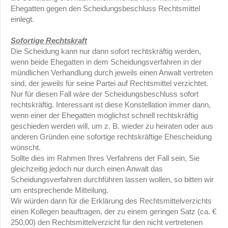
Ehegatten gegen den Scheidungsbeschluss Rechtsmittel
einlegt.
Sofortige Rechtskraft
Die Scheidung kann nur dann sofort rechtskräftig werden,
wenn beide Ehegatten in dem Scheidungsverfahren in der
mündlichen Verhandlung durch jeweils einen Anwalt vertreten
sind, der jeweils für seine Partei auf Rechtsmittel verzichtet.
Nur für diesen Fall wäre der Scheidungsbeschluss sofort
rechtskräftig. Interessant ist diese Konstellation immer dann,
wenn einer der Ehegatten möglichst schnell rechtskräftig
geschieden werden will, um z. B. wieder zu heiraten oder aus
anderen Gründen eine sofortige rechtskräftige Ehescheidung
wünscht.
Sollte dies im Rahmen Ihres Verfahrens der Fall sein, Sie
gleichzeitig jedoch nur durch einen Anwalt das
Scheidungsverfahren durchführen lassen wollen, so bitten wir
um entsprechende Mitteilung.
Wir würden dann für die Erklärung des Rechtsmittelverzichts
einen Kollegen beauftragen, der zu einem geringen Satz (ca. €
250,00) den Rechtsmittelverzicht für den nicht vertretenen