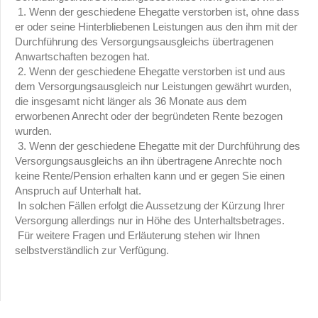
1. Wenn der geschiedene Ehegatte verstorben ist, ohne dass
er oder seine Hinterbliebenen Leistungen aus den ihm mit der
Durchführung des Versorgungsausgleichs übertragenen
Anwartschaften bezogen hat.
2. Wenn der geschiedene Ehegatte verstorben ist und aus
dem Versorgungsausgleich nur Leistungen gewährt wurden,
die insgesamt nicht länger als 36 Monate aus dem
erworbenen Anrecht oder der begründeten Rente bezogen
wurden.
3. Wenn der geschiedene Ehegatte mit der Durchführung des
Versorgungsausgleichs an ihn übertragene Anrechte noch
keine Rente/Pension erhalten kann und er gegen Sie einen
Anspruch auf Unterhalt hat.
In solchen Fällen erfolgt die Aussetzung der Kürzung Ihrer
Versorgung allerdings nur in Höhe des Unterhaltsbetrages.
Für weitere Fragen und Erläuterung stehen wir Ihnen
selbstverständlich zur Verfügung.