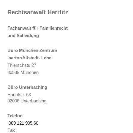
Rechtsanwalt Herrlitz
Fachanwalt für Familienrecht
und Scheidung
Büro München Zentrum
Isartor/Altstadt- Lehel
Thierschstr. 27
80538 München
Büro Unterhaching
Hauptstr. 63
82008 Unterhaching
Telefon
089 121 905 60
Fax