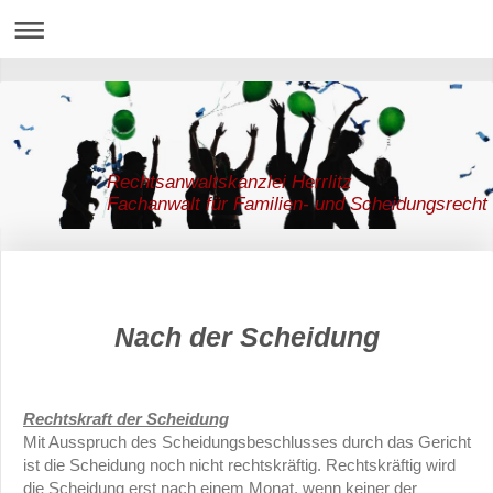
Rechtsanwaltskanzlei Herrlitz
Fachanwalt für Familien- und Scheidungsrecht
Nach der Scheidung
Rechtskraft der Scheidung
Mit Ausspruch des Scheidungsbeschlusses durch das Gericht
ist die Scheidung noch nicht rechtskräftig. Rechtskräftig wird
die Scheidung erst nach einem Monat, wenn keiner der