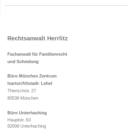
Rechtsanwalt Herrlitz
Fachanwalt für Familienrecht
und Scheidung
Büro München Zentrum
Isartor/Altstadt- Lehel
Thierschstr. 27
80538 München
Büro Unterhaching
Hauptstr. 63
82008 Unterhaching