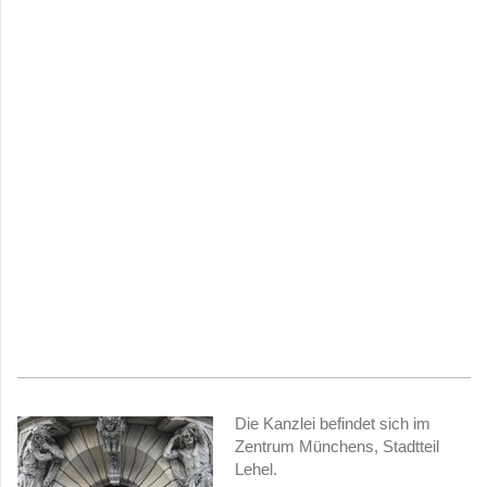
Die Kanzlei befindet sich im
Zentrum Münchens, Stadtteil
Lehel.