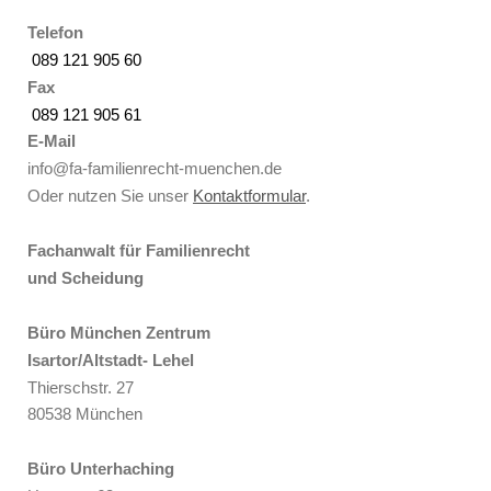
Telefon
089 121 905 60
Fax
089 121 905 61
E-Mail
info@fa-familienrecht-muenchen.de
Oder nutzen Sie unser
Kontaktformular
.
Fachanwalt für Familienrecht
und Scheidung
Büro München Zentrum
Isartor/Altstadt- Lehel
Thierschstr. 27
80538 München
Büro Unterhaching