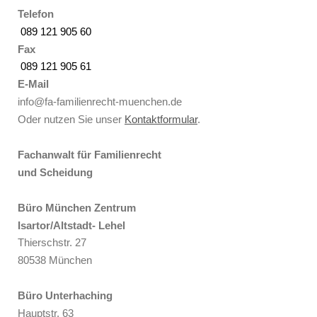
Telefon
089 121 905 60
Fax
089 121 905 61
E-Mail
info@fa-familienrecht-muenchen.de
Oder nutzen Sie unser
Kontaktformular
.
Fachanwalt für Familienrecht
und Scheidung
Büro München Zentrum
Isartor/Altstadt- Lehel
Thierschstr. 27
80538 München
Büro Unterhaching
Hauptstr. 63