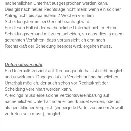
nachehelichen Unterhalt ausgesprochen werden kann.
Dies gilt nach neuer Rechtslage nicht mehr, wenn ein solcher
Antrag nicht bis spätestens 2 Wochen vor dem
Scheidungstermin bei Gericht beantragt wird.
Für diesen Fall ist der nacheheliche Unterhalt nicht mehr im
Scheidungsverbund mit zu entscheiden, so dass dies in einem
getrennten Verfahren, dass voraussichtlich erst nach
Rechtskraft der Scheidung beendet wird, ergehen muss.
Unterhaltsverzicht
Ein Unterhaltsverzicht auf Trennungsunterhalt ist nicht möglich
und unwirksam. Dagegen ist ein Verzicht auf nachehelichen
Unterhalt möglich, der auch schon vor Rechtskraft der
Scheidung vereinbart werden kann.
Allerdings muss eine solche Verzichtsvereinbarung auf
nachehelichen Unterhalt notariell beurkundet werden, oder ist
als gerichtlicher Vergleich (wobei jede Partei von einem Anwalt
vertreten sein muss), möglich.