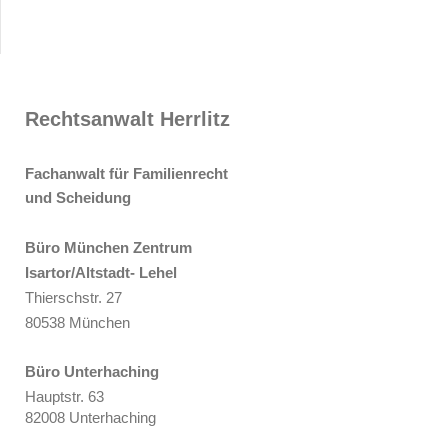
Rechtsanwalt Herrlitz
Fachanwalt für Familienrecht
und Scheidung
Büro München Zentrum
Isartor/Altstadt- Lehel
Thierschstr. 27
80538 München
Büro Unterhaching
Hauptstr. 63
82008 Unterhaching