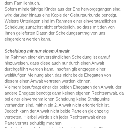
dem Familienbuch.
Sofern minderjährige Kinder aus der Ehe hervorgegangen sind,
wird darüber hinaus eine Kopie der Geburtsurkunde benötigt.
Weitere Unterlagen sind im Rahmen einer einverständlichen
Scheidung zunächst nicht erforderlich, so dass mit den von
Ihnen gelieferten Daten der Scheidungsantrag von uns
eingereicht werden kann.
Scheidung mit nur einem Anwalt
Im Rahmen einer einverständlichen Scheidung ist darauf
hinzuweisen, dass diese auch nur durch einen Anwalt
durchgeführt werden kann. Insofern gilt entgegen einer
weitläufigen Meinung aber, das nicht beide Ehegatten von
diesem einen Anwalt vertreten werden können.
Vielmehr beauftragt einer der beiden Ehegatten den Anwalt, der
andere Ehegatte benötigt dann keinen eigenen Rechtsanwalt, da
bei einer einvernehmlichen Scheidung keine Streitpunkte
vorhanden sind, mithin ein 2. Anwalt nicht erforderlich ist.
Jedoch kann der Anwalt nicht beide Parteien gleichzeitig
vertreten. Hierbei würde sich jeder Rechtsanwalt eines
Parteiverrats schuldig machen.