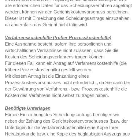
alle erforderlichen Daten für das Scheidungsverfahren abgefragt
werden, können wir den Gerichtskostenvorschuss berechnen.
Dieser ist mit Einreichung des Scheidungsantrags einzuzahlen,
da andernfalls das Gericht nicht tätig wird.
Verfahrenskostenhilfe (früher Prozesskostenhilfe)
Eine Ausnahme besteht, sofern Ihre persönlichen und
wirtschaftlichen Verhältnisse nicht zulassen, dass Sie die
Kosten des Scheidungsverfahrens tragen können.
Für diesen Fall kann ein Antrag auf Verfahrenskostenhilfe (die
frühere Prozesskostenhilfe) gestellt werden.
Mit diesem Antrag ist die Einzahlung eines
Prozesskostenvorschusses nicht erforderlich , da Sie dann bei
der Gewährung von Verfahrens,- bzw. Prozesskostenhilfe die
Kosten des Verfahrens nicht selbst zu tragen haben.
Benötigte Unterlagen
Für die Einreichung des Scheidungsantrags benötigen wir
neben der Zahlung des Gerichtskostenvorschusses (bzw. der
Unterlagen für die Verfahrenskostenhilfe) eine Kopie Ihrer
Heiratsurkunde bzw. eine Kopie des beglaubigten Auszugs aus