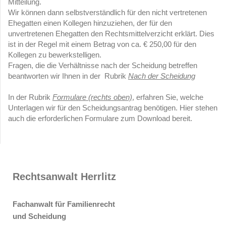
Mitteilung.
Wir können dann selbstverständlich für den nicht vertretenen
Ehegatten einen Kollegen hinzuziehen, der für den
unvertretenen Ehegatten den Rechtsmittelverzicht erklärt. Dies
ist in der Regel mit einem Betrag von ca. € 250,00 für den
Kollegen zu bewerkstelligen.
Fragen, die die Verhältnisse nach der Scheidung betreffen
beantworten wir Ihnen in der Rubrik
Nach der Scheidung
In der Rubrik
Formulare (rechts oben)
, erfahren Sie, welche
Unterlagen wir für den Scheidungsantrag benötigen. Hier stehen
auch die erforderlichen Formulare zum Download bereit.
Rechtsanwalt Herrlitz
Fachanwalt für Familienrecht
und Scheidung