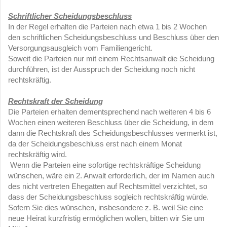
Schriftlicher Scheidungsbeschluss
In der Regel erhalten die Parteien nach etwa 1 bis 2 Wochen
den schriftlichen Scheidungsbeschluss und Beschluss über den
Versorgungsausgleich vom Familiengericht.
Soweit die Parteien nur mit einem Rechtsanwalt die Scheidung
durchführen, ist der Ausspruch der Scheidung noch nicht
rechtskräftig.
Rechtskraft der Scheidung
Die Parteien erhalten dementsprechend nach weiteren 4 bis 6
Wochen einen weiteren Beschluss über die Scheidung, in dem
dann die Rechtskraft des Scheidungsbeschlusses vermerkt ist,
da der Scheidungsbeschluss erst nach einem Monat
rechtskräftig wird.
Wenn die Parteien eine sofortige rechtskräftige Scheidung
wünschen, wäre ein 2. Anwalt erforderlich, der im Namen auch
des nicht vertreten Ehegatten auf Rechtsmittel verzichtet, so
dass der Scheidungsbeschluss sogleich rechtskräftig würde.
Sofern Sie dies wünschen, insbesondere z. B. weil Sie eine
neue Heirat kurzfristig ermöglichen wollen, bitten wir Sie um