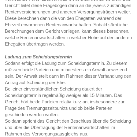
Gericht leitet diese Fragebögen dann an die jeweils zuständigen
Rentenversicherungen und anderen Versorgungsträgern weiter.
Diese berechnen dann die von den Ehegatten während der
Ehezeit erworbenen Rentenanwartschaften. Sobald sämtliche
Berechnungen dem Gericht vorliegen, kann dieses berechnen,
welche Rentenanwartschaften in welcher Höhe auf den anderen
Ehegatten übertragen werden.
Ladung zum Scheidungstermin
Sodann erfolgt die Ladung zum Scheidungstermin. Zu diesem
müssen beide Parteien und mindestens ein Anwalt anwesend
sein. Der Anwalt stellt dann im Rahmen dieser Verhandlung den
Antrag auf Scheidung der Ehe.
Bei einer einverständlichen Scheidung dauert der
Scheidungstermin regelmäßig weniger als 15 Minuten. Das
Gericht hört beide Parteien relativ kurz an, insbesondere zur
Frage des Trennungszeitpunkts und ob beide Parteien
geschieden werden wollen.
So dann spricht das Gericht den Beschluss über die Scheidung
und über die Übertragung der Rentenanwartschaften im
Rahmen des Versorgungsausgleichs aus.