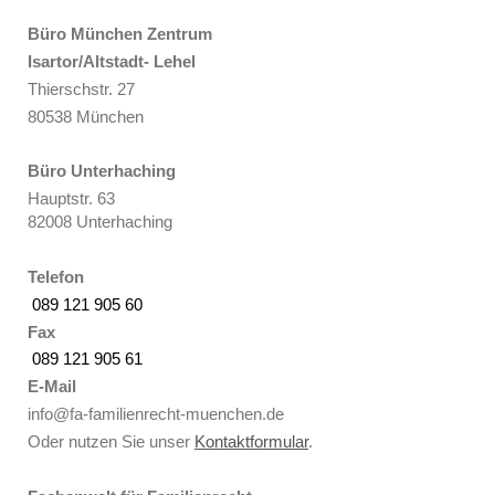
Büro München Zentrum
Isartor/Altstadt- Lehel
Thierschstr. 27
80538 München
Büro Unterhaching
Hauptstr. 63
82008 Unterhaching
Telefon
089 121 905 60
Fax
089 121 905 61
E-Mail
info@fa-familienrecht-muenchen.de
Oder nutzen Sie unser
Kontaktformular
.